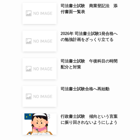
司法書士試験 商業登記法 添
付書面一覧表
2026年 司法書士試験1発合格へ
の勉強計画をざっくり立てる
司法書士試験 午後科目の時間
配分と対策
司法書士試験合格へ再始動
行政書士試験 傾向という言葉
に振り回されないようにしよう