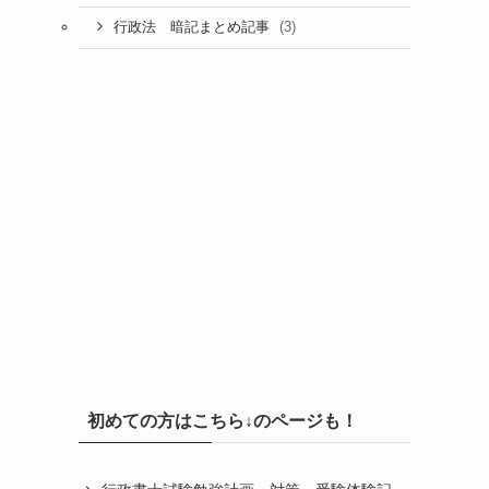
(3)
行政法 暗記まとめ記事
初めての方はこちら↓のページも！