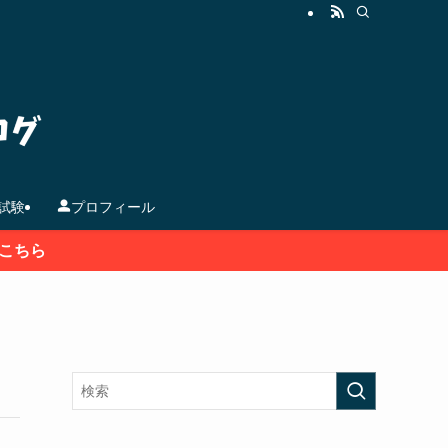
試験
プロフィール
こちら