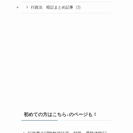
(3)
行政法 暗記まとめ記事
初めての方はこちら↓のページも！