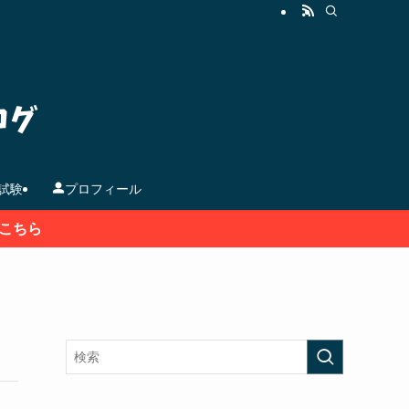
試験
プロフィール
こちら