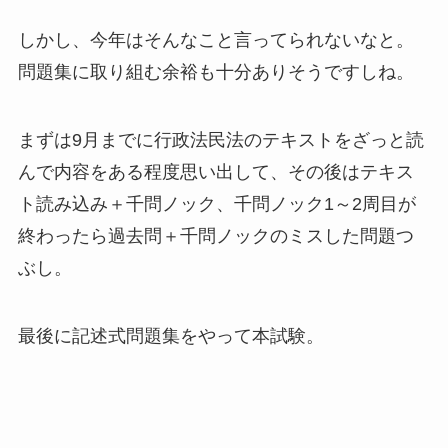
しかし、今年はそんなこと言ってられないなと。
問題集に取り組む余裕も十分ありそうですしね。
まずは9月までに行政法民法のテキストをざっと読
んで内容をある程度思い出して、その後はテキス
ト読み込み＋千問ノック、千問ノック1～2周目が
終わったら過去問＋千問ノックのミスした問題つ
ぶし。
最後に記述式問題集をやって本試験。