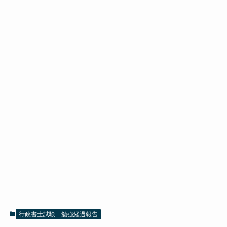
行政書士試験 勉強経過報告