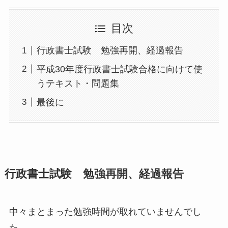
目次
行政書士試験 勉強再開、経過報告
平成30年度行政書士試験合格に向けて使
うテキスト・問題集
最後に
行政書士試験 勉強再開、経過報告
中々まとまった勉強時間が取れていませんでし