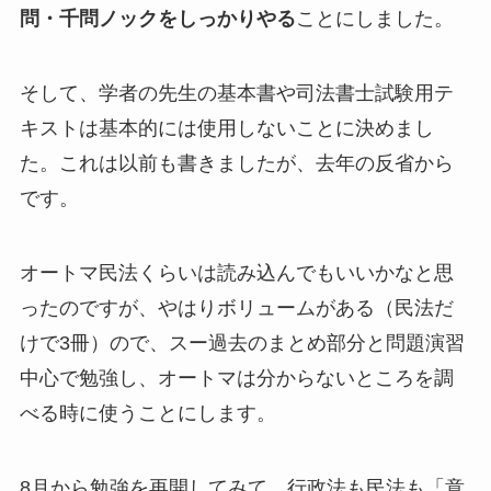
問・千問ノックをしっかりやる
ことにしました。
そして、学者の先生の基本書や司法書士試験用テ
キストは基本的には使用しないことに決めまし
た。これは以前も書きましたが、去年の反省から
です。
オートマ民法くらいは読み込んでもいいかなと思
ったのですが、やはりボリュームがある（民法だ
けで3冊）ので、スー過去のまとめ部分と問題演習
中心で勉強し、オートマは分からないところを調
べる時に使うことにします。
8月から勉強を再開してみて、行政法も民法も「意