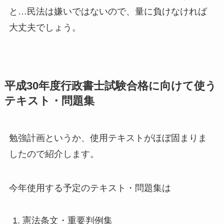
と…民法は嫌いではないので、量に負けなければ
大丈夫でしょう。
平成30年度行政書士試験合格に向けて使う
テキスト・問題集
勉強計画というか、使用テキストがほぼ固まりま
したので紹介します。
今年使用する予定のテキスト・問題集は
憲法条文・重要判例集