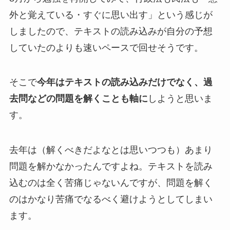
外と覚えている・すぐに思い出す」という感じが
しましたので、テキストの読み込みが自分の予想
していたのよりも速いペースで回せそうです。
そこで
今年はテキストの読み込みだけでなく、過
去問などの問題を解くことも軸に
しようと思いま
す。
去年は（解くべきだよなとは思いつつも）あまり
問題を解かなかったんですよね。テキストを読み
込むのは全く苦痛じゃないんですが、問題を解く
のはかなり苦痛でなるべく避けようとしてしまい
ます。