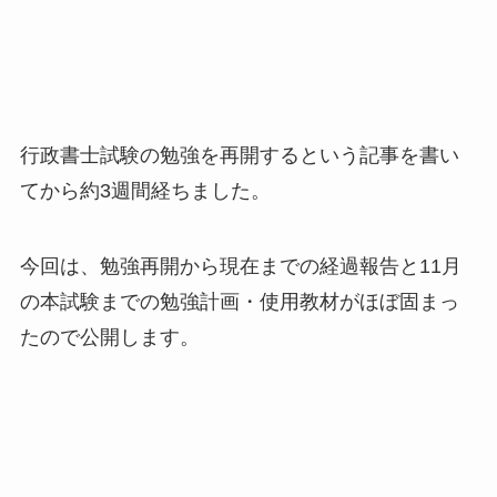
行政書士試験の勉強を再開するという記事を書い
てから約3週間経ちました。
今回は、勉強再開から現在までの経過報告と11月
の本試験までの勉強計画・使用教材がほぼ固まっ
たので公開します。