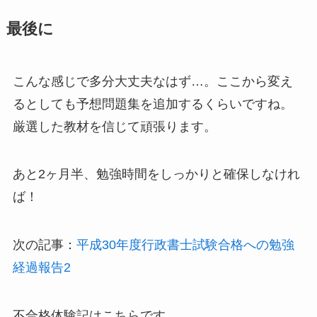
最後に
こんな感じで多分大丈夫なはず…。ここから変え
るとしても予想問題集を追加するくらいですね。
厳選した教材を信じて頑張ります。
あと2ヶ月半、勉強時間をしっかりと確保しなけれ
ば！
次の記事：
平成30年度行政書士試験合格への勉強
経過報告2
不合格体験記はこちらです。