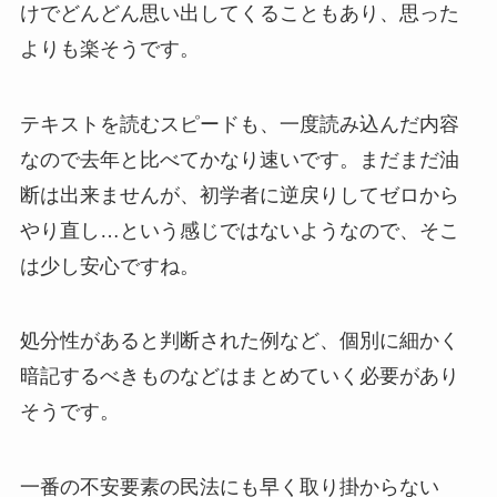
けでどんどん思い出してくることもあり、思った
よりも楽そうです。
テキストを読むスピードも、一度読み込んだ内容
なので去年と比べてかなり速いです。まだまだ油
断は出来ませんが、初学者に逆戻りしてゼロから
やり直し…という感じではないようなので、そこ
は少し安心ですね。
処分性があると判断された例など、個別に細かく
暗記するべきものなどはまとめていく必要があり
そうです。
一番の不安要素の民法にも早く取り掛からない