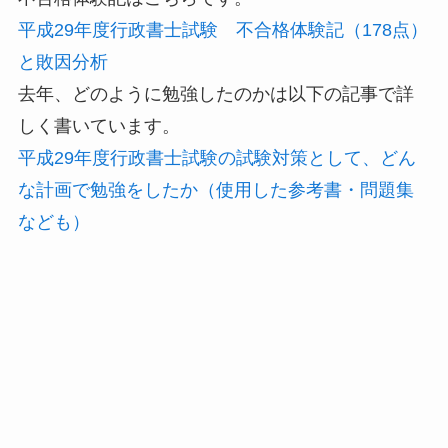
平成29年度行政書士試験 不合格体験記（178点）
と敗因分析
去年、どのように勉強したのかは以下の記事で詳
しく書いています。
平成29年度行政書士試験の試験対策として、どん
な計画で勉強をしたか（使用した参考書・問題集
なども）