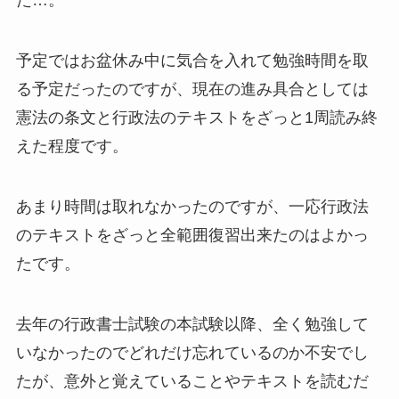
た…。
予定ではお盆休み中に気合を入れて勉強時間を取
る予定だったのですが、現在の進み具合としては
憲法の条文と行政法のテキストをざっと1周読み終
えた程度です。
あまり時間は取れなかったのですが、一応行政法
のテキストをざっと全範囲復習出来たのはよかっ
たです。
去年の行政書士試験の本試験以降、全く勉強して
いなかったのでどれだけ忘れているのか不安でし
たが、意外と覚えていることやテキストを読むだ