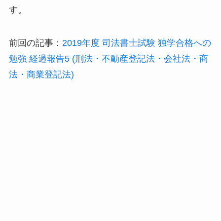
す。
前回の記事：
2019年度 司法書士試験 独学合格への
勉強 経過報告5 (刑法・不動産登記法・会社法・商
法・商業登記法)