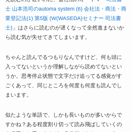
士 山本浩司のautoma system (6) 会社法・商法・商
業登記法(1) 第5版 (W(WASEDA)セミナー 司法書
士)
」はさらに読むのが遅くなって全然進まないか
ら読む気が失せてきてしまいます。
ちゃんと読んでるつもりなんですけど、何も頭に
入ってないというか理解しながら読めてないとい
うか。思考停止状態で文字だけ追ってる感覚がす
ごくあって、同じところを何度も何度も読んでし
まいます。
似たような単語で、しかも長いものが多いからで
すかね？ある程度割り切って読み飛ばしていくの