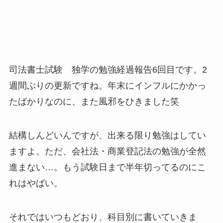
司法書士試験 独学の勉強経過報告6回目です。2
週間ぶりの更新ですね。年末にインフルにかかっ
たばかりなのに、また風邪をひきました笑
結構しんどいんですが、出来る限り勉強はしてい
ますよ。ただ、会社法・商業登記法の勉強が全然
進まない…。もう試験日まで半年切ってるのにこ
れはやばい。
それではいつもどおり、科目別に書いていきま