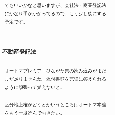
てもいいかなと思いますが、会社法・商業登記法
にかなり手がかかってるので、もう少し後にする
予定です。
不動産登記法
オートマプレミア＋ひながた集の読み込みがまだ
まだ足りませんね。添付書類を完璧に答えられる
ように頑張って覚えないと。
区分地上権がどうとかいうところはオートマ本編
をもう一度読んでおきたい。