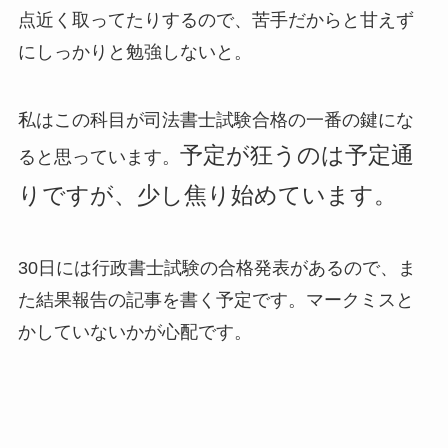
点近く取ってたりするので、苦手だからと甘えず
にしっかりと勉強しないと。
私はこの科目が司法書士試験合格の一番の鍵にな
予定が狂うのは予定通
ると思っています。
りですが、少し焦り始めています。
30日には行政書士試験の合格発表があるので、ま
た結果報告の記事を書く予定です。マークミスと
かしていないかが心配です。