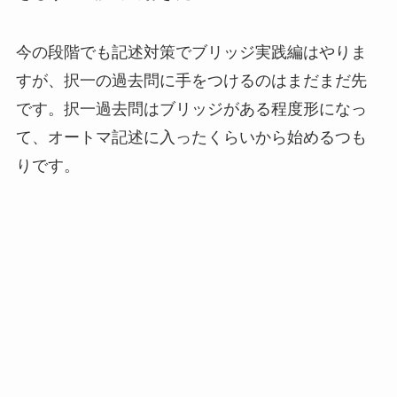
今の段階でも記述対策でブリッジ実践編はやりま
すが、択一の過去問に手をつけるのはまだまだ先
です。択一過去問はブリッジがある程度形になっ
て、オートマ記述に入ったくらいから始めるつも
りです。