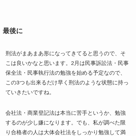
最後に
刑法がまあまあ形になってきてると思うので、そ
こは良いかなと思います。2月は民事訴訟法・民事
保全法・民事執行法の勉強を始める予定なので、
この3つも出来るだけ早く刑法のような状態に持っ
ていきたいですね。
会社法・商業登記法は本当に苦手というか、勉強
するのが少し嫌になります。でも、私が調べた限
り合格者の人は大体会社法をしっかり勉強して満