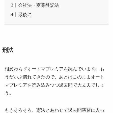
会社法・商業登記法
最後に
刑法
相変わらずオートマプレミアを読んでいます。も
うだいぶ慣れてきたので、あとはこのままオート
マプレミアを読み込みつつ過去問で大丈夫でしょ
う。
もうそろそろ、憲法とあわせて過去問演習に入っ