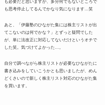
も必要だと思いますが、多分何でもないところで
も思考停止してるんでかなり気になります…笑
あと、「伊藤塾のひながた集には株主リストが出
てこないのは何でかな？」とずっと疑問でした
が、単に法改正に対応してないだけというオチで
した笑。気づけてよかった…。
自分で調べながら株主リストが必要なひながたに
書き込みをしていこうかとも思いましたが、めん
どくさいので新しく株主リスト対応のひながた集
を買います。