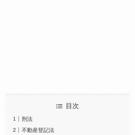
目次
刑法
不動産登記法