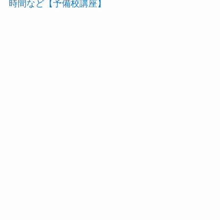
時間など【予備校講座】