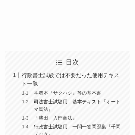
目次
行政書士試験では不要だった使用テキス
ト一覧
学者本『サクハシ』等の基本書
司法書士試験用 基本テキスト『オート
マ民法』
『柴田 入門商法』
行政書士試験用 一問一答問題集『千問
ノック』