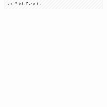
ンが含まれています。