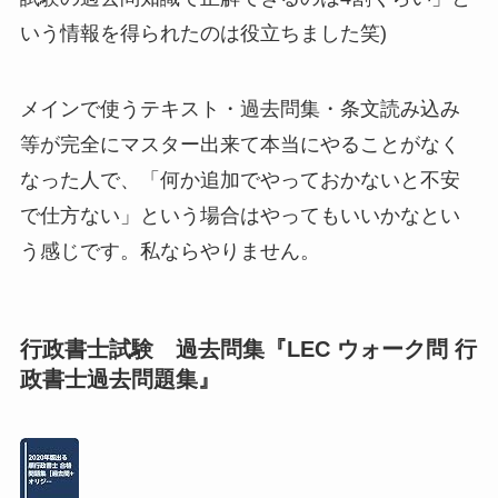
いう情報を得られたのは役立ちました笑)
メインで使うテキスト・過去問集・条文読み込み
等が完全にマスター出来て本当にやることがなく
なった人で、「何か追加でやっておかないと不安
で仕方ない」という場合はやってもいいかなとい
う感じです。私ならやりません。
行政書士試験 過去問集『LEC ウォーク問 行
政書士過去問題集』