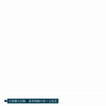
行政書士試験 基本戦略や色々な私見