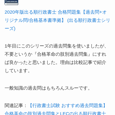
2020年版出る順行政書士 合格問題集【過去問+オ
リジナル問/合格基本書準拠】 (出る順行政書士シリ
ーズ)
1年目にこのシリーズの過去問集を使いましたが、
不要というか『合格革命の肢別過去問集』にすれ
ば良かったと思いました。理由は比較記事で紹介
しています。
一般知識の過去問はもちろんスルーです。
関連記事：
【行政書士試験 おすすめ過去問題集】
合格革命の肢別過去問集とLECの出る順行政書士