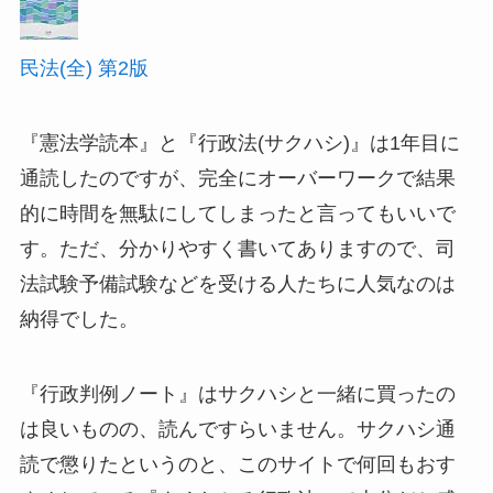
民法(全) 第2版
『憲法学読本』と『行政法(サクハシ)』は1年目に
通読したのですが、完全にオーバーワークで結果
的に時間を無駄にしてしまったと言ってもいいで
す。ただ、分かりやすく書いてありますので、司
法試験予備試験などを受ける人たちに人気なのは
納得でした。
『行政判例ノート』はサクハシと一緒に買ったの
は良いものの、読んですらいません。サクハシ通
読で懲りたというのと、このサイトで何回もおす