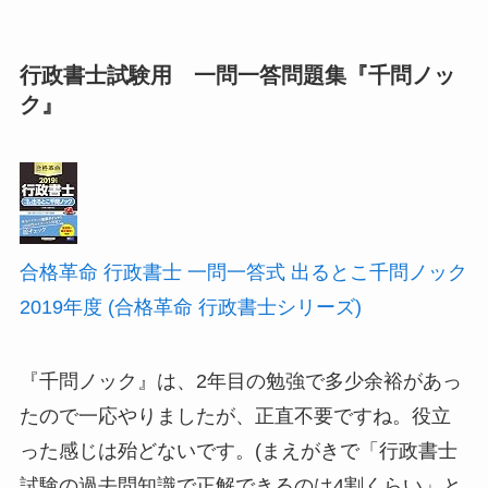
行政書士試験用 一問一答問題集『千問ノッ
ク』
合格革命 行政書士 一問一答式 出るとこ千問ノック
2019年度 (合格革命 行政書士シリーズ)
『千問ノック』は、2年目の勉強で多少余裕があっ
たので一応やりましたが、正直不要ですね。役立
った感じは殆どないです。(まえがきで「行政書士
試験の過去問知識で正解できるのは4割くらい」と