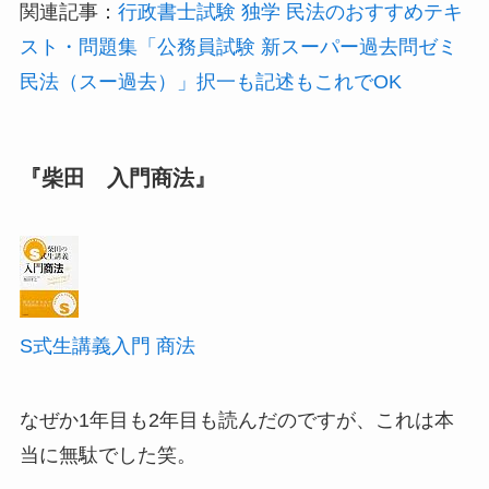
関連記事：
行政書士試験 独学 民法のおすすめテキ
スト・問題集「公務員試験 新スーパー過去問ゼミ
民法（スー過去）」択一も記述もこれでOK
『柴田 入門商法』
S式生講義入門 商法
なぜか1年目も2年目も読んだのですが、これは本
当に無駄でした笑。