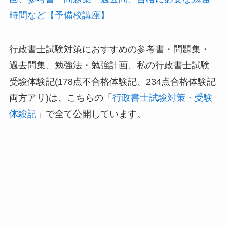
時間など【予備校講座】
行政書士試験対策におすすめの参考書・問題集・
過去問集、勉強法・勉強計画、私の行政書士試験
受験体験記(178点不合格体験記、234点合格体験記
両方アリ)は、こちらの「
行政書士試験対策・受験
体験記
」で全て公開しています。