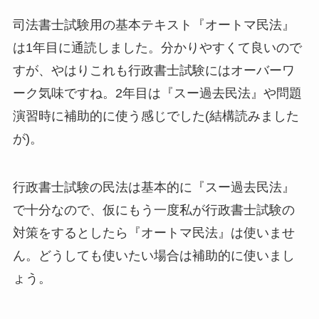
司法書士試験用の基本テキスト『オートマ民法』
は1年目に通読しました。分かりやすくて良いので
すが、やはりこれも行政書士試験にはオーバーワ
ーク気味ですね。2年目は『スー過去民法』や問題
演習時に補助的に使う感じでした(結構読みました
が)。
行政書士試験の民法は基本的に『スー過去民法』
で十分なので、仮にもう一度私が行政書士試験の
対策をするとしたら『オートマ民法』は使いませ
ん。どうしても使いたい場合は補助的に使いまし
ょう。