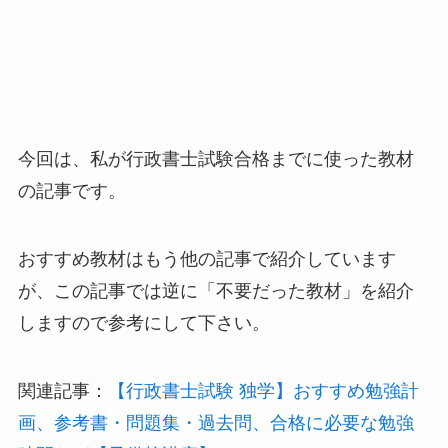
今回は、私が行政書士試験合格までに使った教材
の記事です。
おすすめ教材はもう他の記事で紹介しています
が、この記事では逆に「不要だった教材」を紹介
しますので参考にして下さい。
関連記事：
【行政書士試験 独学】おすすめ勉強計
画、参考書・問題集・過去問、合格に必要な勉強