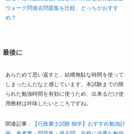
ウォーク問過去問題集を比較、どっちがおすす
め？
最後に
あらためて思い返すと、結構無駄な時間を使って
しまったんだなと感じています。本試験までの限
られた勉強時間を有効に使うため、出来るだけ使
用教材は吟味したいところですね。
関連記事：
【行政書士試験 独学】おすすめ勉強計
画、参考書・問題集・過去問、合格に必要な勉強