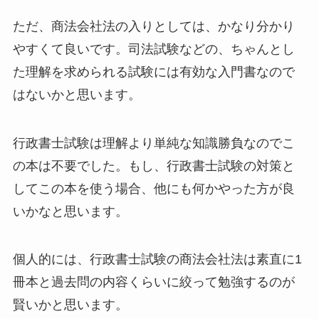
ただ、商法会社法の入りとしては、かなり分かり
やすくて良いです。司法試験などの、ちゃんとし
た理解を求められる試験には有効な入門書なので
はないかと思います。
行政書士試験は理解より単純な知識勝負なのでこ
の本は不要でした。もし、行政書士試験の対策と
してこの本を使う場合、他にも何かやった方が良
いかなと思います。
個人的には、行政書士試験の商法会社法は素直に1
冊本と過去問の内容くらいに絞って勉強するのが
賢いかと思います。