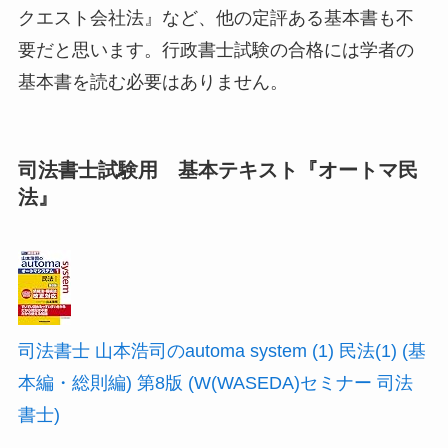
クエスト会社法』など、他の定評ある基本書も不
要だと思います。行政書士試験の合格には学者の
基本書を読む必要はありません。
司法書士試験用 基本テキスト『オートマ民
法』
司法書士 山本浩司のautoma system (1) 民法(1) (基
本編・総則編) 第8版 (W(WASEDA)セミナー 司法
書士)