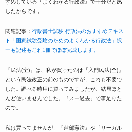
すめしている『よくわかる行政法』で十分だと感
じたからです。
関連記事：
行政書士試験 行政法のおすすめテキス
ト「国家試験受験のためのよくわかる行政法」択
一も記述もこれ1冊でほぼ完成します。
『民法(全)』は、私が買ったのは『入門民法(全)』
という民法改正の前のものですが、これも不要で
した。調べる時用に買ってみましたが、結局ほと
んど使いませんでした。『スー過去』で事足りた
ので。
私は買ってませんが、『芦部憲法』や『リーガル