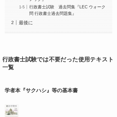
行政書士試験 過去問集『LEC ウォーク
問 行政書士過去問題集』
最後に
行政書士試験では不要だった使用テキスト
一覧
学者本『サクハシ』等の基本書